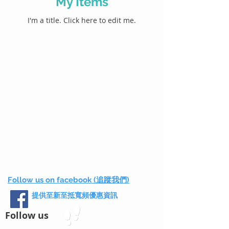
My Items
I'm a title. ​Click here to edit me.
Follow us on facebook (追蹤我們)
提供至新至抵寬頻優惠資訊
Follow us