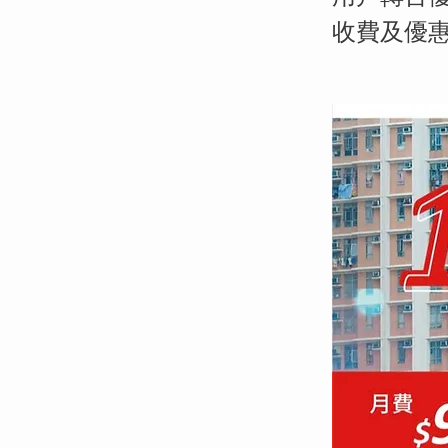
收費及優惠