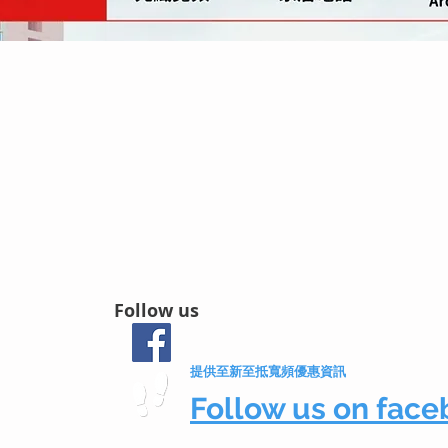
Follow us
提供至新至抵寬頻優惠資訊
Follow us on fa