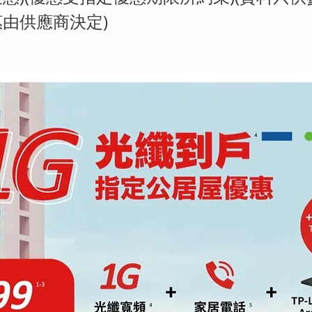
由供應商決定)