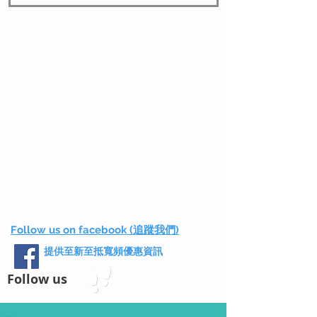
Follow us on facebook (追蹤我們)
提供至新至抵寬頻優惠資訊
Follow us