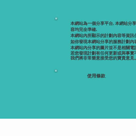
本網站為一個分享平台, 本網站分
容均完全準確.
本網站內所顯示的計劃內容等資訊
如你發現本網站分享的服務計劃內容
本網站內分享的圖片並不是相關電訊
若您發現計劃有任何更新或與事實
我們將非常樂意接受您的寶貴意見
使用條款