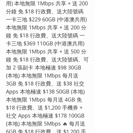
用) 本地無限 1Mbps 共享 + 送 200
分鐘 免 $18 行政費、送大陸號碼
一卡三地 $229 60GB (中港澳共用)
本地無限 1Mbps 共享 + 送 200 分
鐘 免 $18 行政費、送大陸號碼 一
卡三地 $369 110GB (中港澳共用)
本地無限 1Mbps 共享 + 送 500 分
鐘 免 $18 行政費、送大陸號碼、可
加 2 張副卡 本地極速 $98 30GB
(本地) 本地無限 1Mbps 每月送
3GB 免 $18 行政費、送 $38 社交
Apps 本地極速 $138 50GB (本地)
本地無限 1Mbps 每月送 4GB 免
$18 行政費、送 $1,200 手機券 +
社交 Apps 本地極速 $178 100GB
(本地) 本地無限 5Mbps 🔥 每月送
6GB 免 $18 行政費、送 $1,200 手