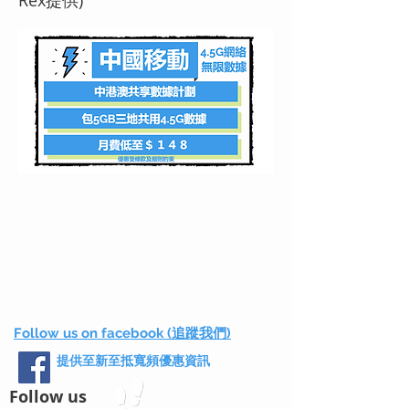
Rex提供)
Follow us on facebook (追蹤我們)
提供至新至抵寬頻優惠資訊
Follow us