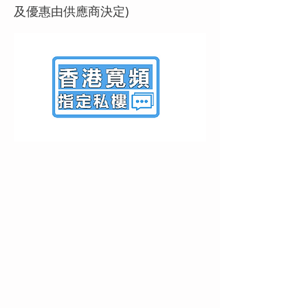
及優惠由供應商決定)