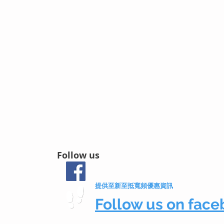
Follow us
提供至新至抵寬頻優惠資訊
Follow us on fa