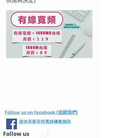
供應商決定)
Follow us on facebook (追蹤我們)
提供至新至抵寬頻優惠資訊
Follow us