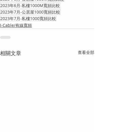
2023年6月-私樓1000M寬頻比較
2023年7月-公居屋1000寬頻比較
2023年7月-私樓1000寬頻比較
I-Cable/有線寬頻
相關文章
查看全部