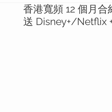
香港寬頻 12 個月合約
送 Disney+/Netfl