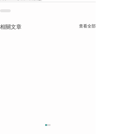
相關文章
查看全部