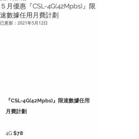
５月優惠『CSL-4G(42Mpbs)』限
速數據任用月費計劃
已更新：
2021年5月12日
『CSL-4G(42Mpbs)』限速數據任用
月費計劃
4G 
$78