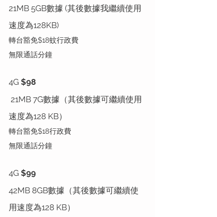
21MB 5GB數據 (其後數據我繼續使用
速度為128KB)
轉台豁免$18蚊行政費 
無限通話分鐘
4G 
$98
 21MB 7G數據（其後數據可繼續使用
速度為128 KB） 
轉台豁免$18行政費
無限通話分鐘
4G 
$99 
42MB 8GB數據（其後數據可繼續使
用速度為128 KB）