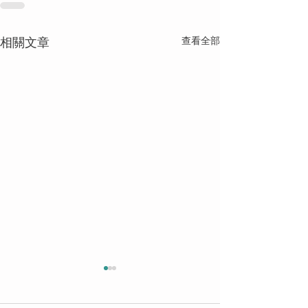
相關文章
查看全部