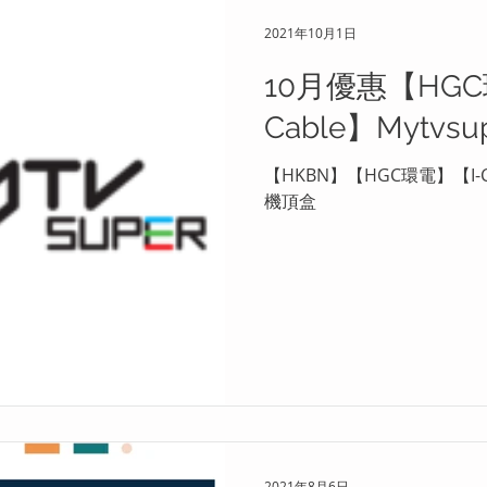
2021年10月1日
10月優惠【HGC
Cable】Mytvs
【HKBN】【HGC環電】【I-C
機頂盒
2021年8月6日