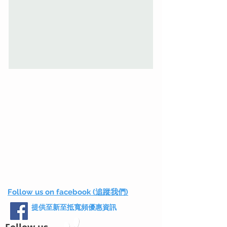
Follow us on facebook (追蹤我們)
提供至新至抵寬頻優惠資訊