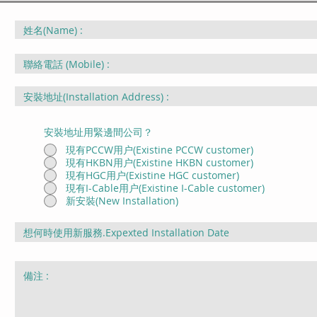
安裝地址用緊邊間公司？
現有PCCW用户(Existine PCCW customer)
現有HKBN用户(Existine HKBN customer)
現有HGC用户(Existine HGC customer)
現有I-Cable用户(Existine I-Cable customer)
新安裝(New Installation)