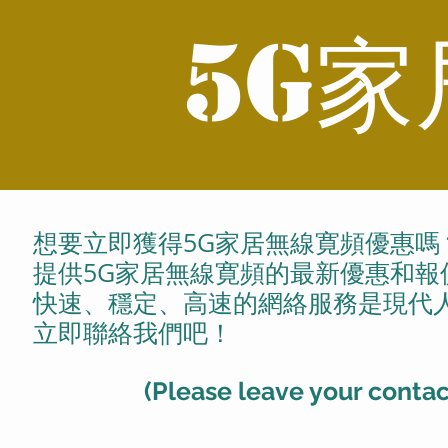
5G家
想要立即獲得5G家居無線寛頻優惠嗎
提供5G家居無線寛頻的最新優惠和
快速、穩定、高速的網絡服務是現代
立即聯絡我們吧！
(Please leave your contac