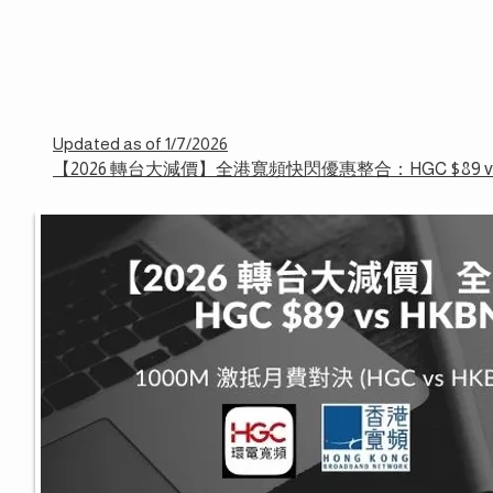
Updated as of 1/7/2026
【2026 轉台大減價】全港寬頻快閃優惠整合：HGC $89 vs